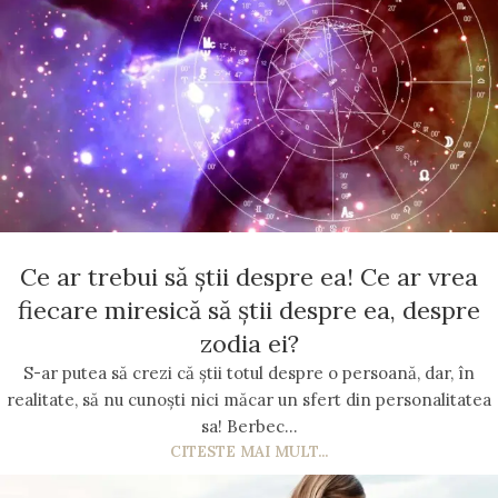
Ce ar trebui să știi despre ea! Ce ar vrea
fiecare miresică să știi despre ea, despre
zodia ei?
S-ar putea să crezi că știi totul despre o persoană, dar, în
realitate, să nu cunoști nici măcar un sfert din personalitatea
sa! Berbec...
CITESTE MAI MULT...