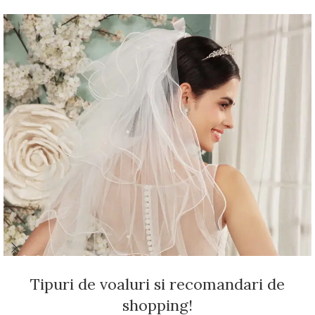
Tipuri de voaluri si recomandari de
shopping!