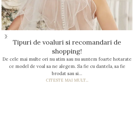
Tipuri de voaluri si recomandari de
shopping!
De cele mai multe ori nu stim sau nu suntem foarte hotarate
ce model de voal sa ne alegem. Sa fie cu dantela, sa fie
brodat sau si...
CITESTE MAI MULT...