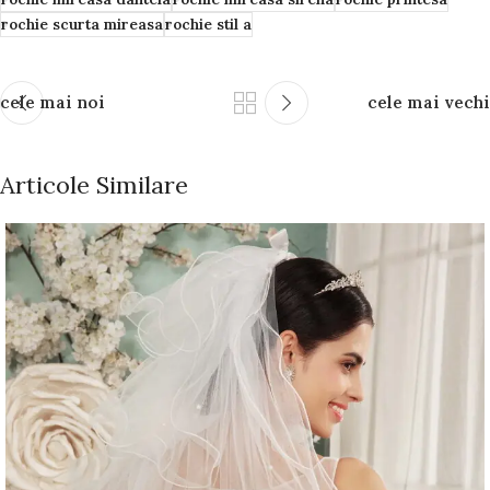
rochie scurta mireasa
rochie stil a
cele mai noi
cele mai vechi
Articole Similare